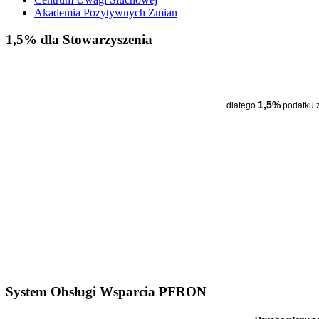
Akademia Pozytywnych Zmian
1,5% dla Stowarzyszenia
1,5%
dlatego
podatku 
System Obsługi Wsparcia PFRON