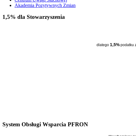
Akademia Pozytywnych Zmian
1,5% dla Stowarzyszenia
1,5%
dlatego
podatku 
System Obsługi Wsparcia PFRON