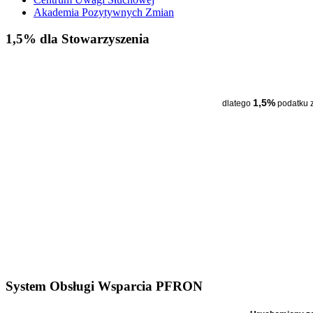
Akademia Pozytywnych Zmian
1,5% dla Stowarzyszenia
1,5%
dlatego
podatku 
System Obsługi Wsparcia PFRON