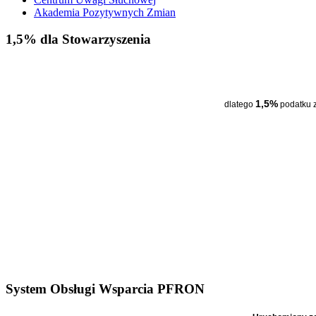
Akademia Pozytywnych Zmian
1,5% dla Stowarzyszenia
1,5%
dlatego
podatku 
System Obsługi Wsparcia PFRON