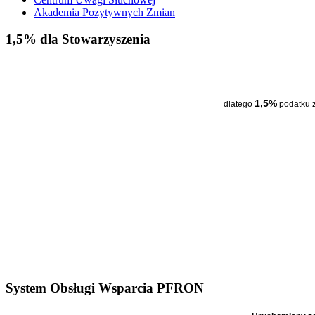
Akademia Pozytywnych Zmian
1,5% dla Stowarzyszenia
1,5%
dlatego
podatku 
System Obsługi Wsparcia PFRON